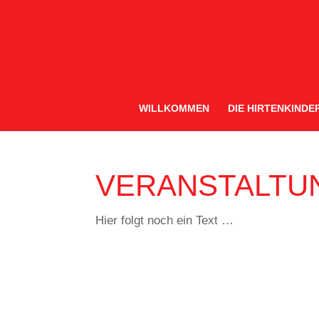
WILLKOMMEN
DIE HIRTENKINDE
VERANSTALTU
Hier folgt noch ein Text …